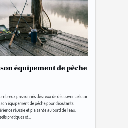
 son équipement de pêche
ombreux passionnés désireux de découvrir ce loisir
sir son équipement de pêche pour débutants
érience réussie et plaisante au bord de l’eau.
ils pratiques et...