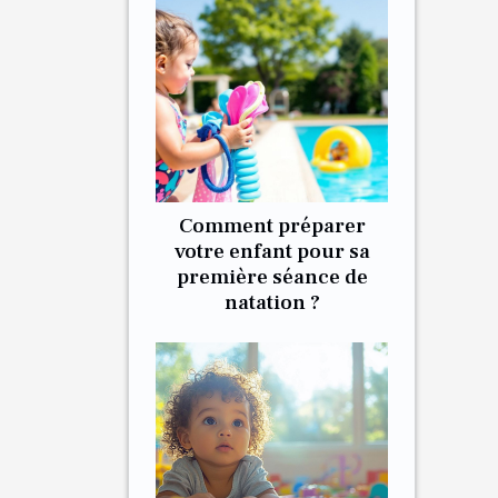
Comment préparer
votre enfant pour sa
première séance de
natation ?