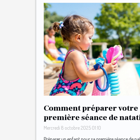
Comment préparer votre 
première séance de natat
Mercredi 8 octobre 2025 01:10
Préparer un enfant pour sa première séance de na