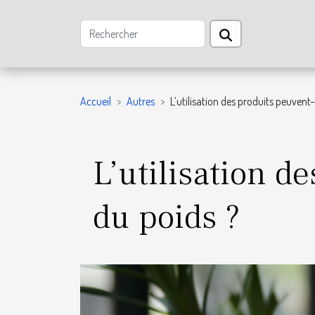
Accueil
Autres
L’utilisation des produits peuvent-
L’utilisation d
du poids ?