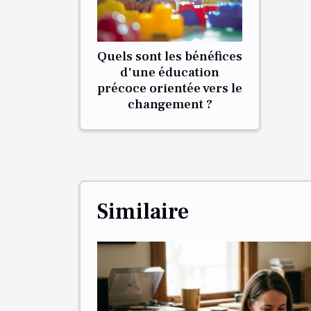
Quels sont les bénéfices
d'une éducation
précoce orientée vers le
changement ?
Similaire