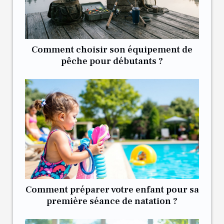
Comment choisir son équipement de
pêche pour débutants ?
Comment préparer votre enfant pour sa
première séance de natation ?