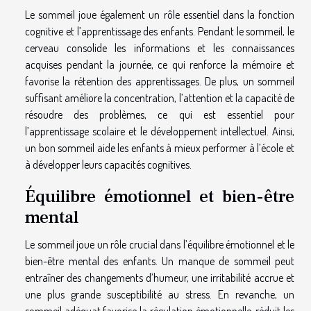
Le sommeil joue également un rôle essentiel dans la fonction
cognitive et l’apprentissage des enfants. Pendant le sommeil, le
cerveau consolide les informations et les connaissances
acquises pendant la journée, ce qui renforce la mémoire et
favorise la rétention des apprentissages. De plus, un sommeil
suffisant améliore la concentration, l’attention et la capacité de
résoudre des problèmes, ce qui est essentiel pour
l’apprentissage scolaire et le développement intellectuel. Ainsi,
un bon sommeil aide les enfants à mieux performer à l’école et
à développer leurs capacités cognitives.
Équilibre émotionnel et bien-être
mental
Le sommeil joue un rôle crucial dans l’équilibre émotionnel et le
bien-être mental des enfants. Un manque de sommeil peut
entraîner des changements d’humeur, une irritabilité accrue et
une plus grande susceptibilité au stress. En revanche, un
sommeil adéquat favorise la régulation émotionnelle, réduit les