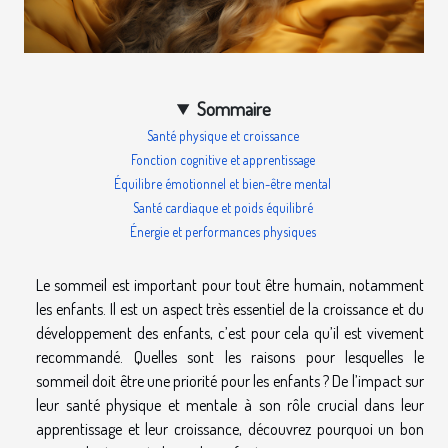
Sommaire
Santé physique et croissance
Fonction cognitive et apprentissage
Équilibre émotionnel et bien-être mental
Santé cardiaque et poids équilibré
Énergie et performances physiques
Le sommeil est important pour tout être humain, notamment
les enfants. Il est un aspect très essentiel de la croissance et du
développement des enfants, c’est pour cela qu’il est vivement
recommandé. Quelles sont les raisons pour lesquelles le
sommeil doit être une priorité pour les enfants ? De l’impact sur
leur santé physique et mentale à son rôle crucial dans leur
apprentissage et leur croissance, découvrez pourquoi un bon