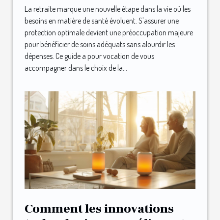
La retraite marque une nouvelle étape dans la vie où les
besoins en matière de santé évoluent. S'assurer une
protection optimale devient une préoccupation majeure
pour bénéficier de soins adéquats sans alourdir les
dépenses. Ce guide a pour vocation de vous
accompagner dans le choix de la...
Comment les innovations