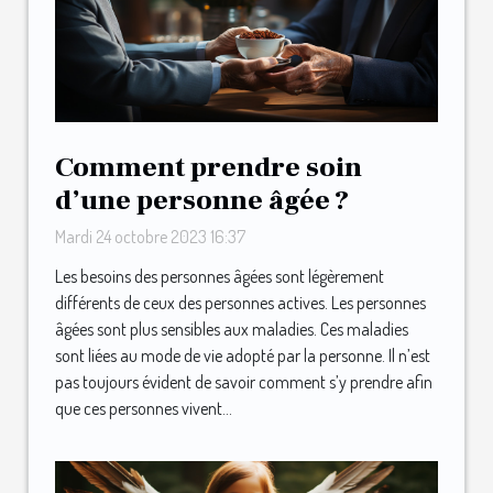
Comment prendre soin
d’une personne âgée ?
Mardi 24 octobre 2023 16:37
Les besoins des personnes âgées sont légèrement
différents de ceux des personnes actives. Les personnes
âgées sont plus sensibles aux maladies. Ces maladies
sont liées au mode de vie adopté par la personne. Il n’est
pas toujours évident de savoir comment s’y prendre afin
que ces personnes vivent...