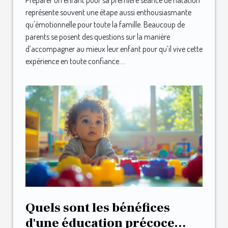
Préparer un enfant pour sa première séance de natation
représente souvent une étape aussi enthousiasmante
qu'émotionnelle pour toute la famille. Beaucoup de
parents se posent des questions sur la manière
d’accompagner au mieux leur enfant pour qu’il vive cette
expérience en toute confiance....
Quels sont les bénéfices
d'une éducation précoce