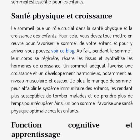
sommeil est essentiel pour les enfants.
Santé physique et croissance
Le sommeil joue un rôle crucial dans la santé physique et la
croissance des enfants. Pour cela, vous devez tout mettre en
œuvre pour favoriser le sommeil de votre enfant et pour y
arriver vous pouvez
voir ce blog
. Au fait, pendant le sommeil,
leur corps se régénère, répare les tissus et synthétise les
hormones de croissance. Un sommeil adéquat favorise une
croissance et un développement harmonieux, notamment au
niveau musculaire et osseux. De plus, le manque de sommeil
peut affaiblir le système immunitaire des enfants, les rendant
plus susceptibles de tomber malades et de prendre plus de
temps pour récupérer. Ainsi, un bon sommeil favorise une santé
physique optimale chez les enfants.
Fonction cognitive et
apprentissage