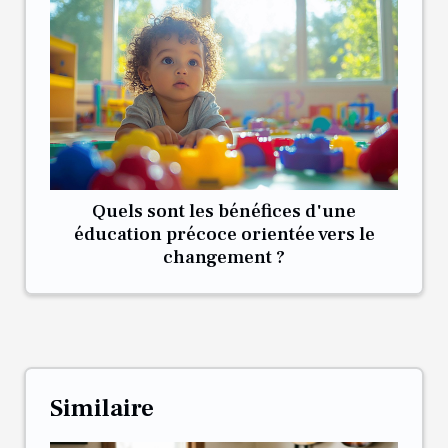
Quels sont les bénéfices d'une
éducation précoce orientée vers le
changement ?
Similaire