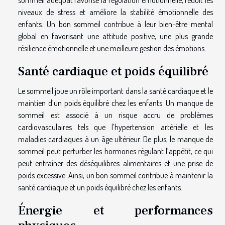
niveaux de stress et améliore la stabilité émotionnelle des
enfants. Un bon sommeil contribue à leur bien-être mental
global en favorisant une attitude positive, une plus grande
résilience émotionnelle et une meilleure gestion des émotions.
Santé cardiaque et poids équilibré
Le sommeil joue un rôle important dans la santé cardiaque et le
maintien d’un poids équilibré chez les enfants. Un manque de
sommeil est associé à un risque accru de problèmes
cardiovasculaires tels que l’hypertension artérielle et les
maladies cardiaques à un âge ultérieur. De plus, le manque de
sommeil peut perturber les hormones régulant l’appétit, ce qui
peut entraîner des déséquilibres alimentaires et une prise de
poids excessive. Ainsi, un bon sommeil contribue à maintenir la
santé cardiaque et un poids équilibré chez les enfants.
Énergie et performances