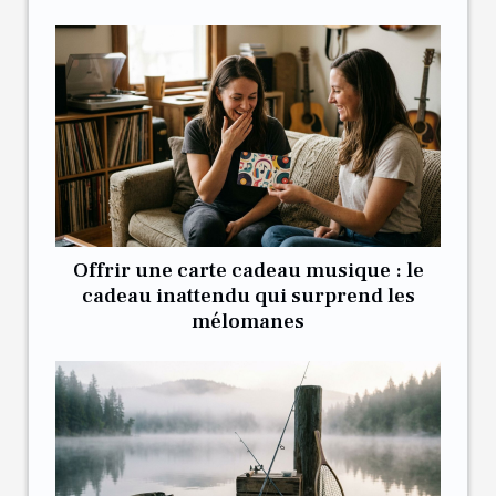
Offrir une carte cadeau musique : le
cadeau inattendu qui surprend les
mélomanes