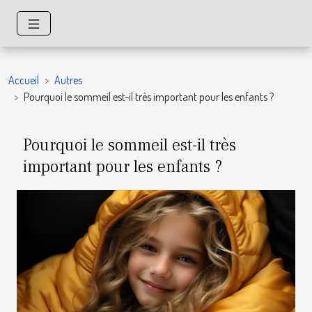
Accueil
Autres
Pourquoi le sommeil est-il très important pour les enfants ?
Pourquoi le sommeil est-il très
important pour les enfants ?