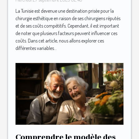
La Tunisie est devenue une destination prisée pour la
chirurgie esthétique en raison de ses chirurgiens réputés
et de ses coûts compétitifs. Cependant, il est important
de noter que plusieurs facteurs peuvent influencer ces
coûts. Dans cet article, nous allons explorer ces
différentes variables...
Comprendre le modèle des