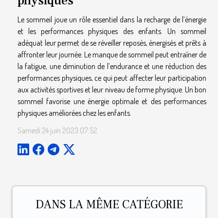
physiques
Le sommeil joue un rôle essentiel dans la recharge de l’énergie
et les performances physiques des enfants. Un sommeil
adéquat leur permet de se réveiller reposés, énergisés et prêts à
affronter leur journée. Le manque de sommeil peut entraîner de
la fatigue, une diminution de l’endurance et une réduction des
performances physiques, ce qui peut affecter leur participation
aux activités sportives et leur niveau de forme physique. Un bon
sommeil favorise une énergie optimale et des performances
physiques améliorées chez les enfants.
Samedi 24 juin 2023 07:52
DANS LA MÊME CATÉGORIE