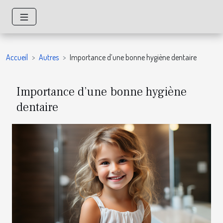
Accueil
Autres
Importance d’une bonne hygiène dentaire
Importance d’une bonne hygiène
dentaire