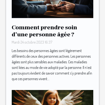
Comment prendre soin
d’une personne âgée ?
Mardi 24 octobre 2023 16:37
Les besoins des personnes âgées sont légèrement
différents de ceux des personnes actives. Les personnes
âgées sont plus sensibles aux maladies. Ces maladies
sont liées au mode de vie adopté par la personne. Il n’est
pas toujours évident de savoir comment s’y prendre afin
que ces personnes vivent...