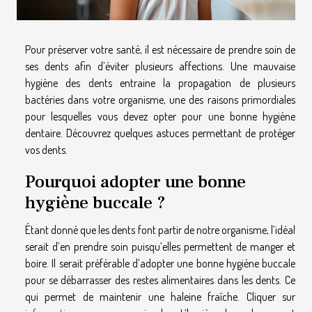
Pour préserver votre santé, il est nécessaire de prendre soin de
ses dents afin d’éviter plusieurs affections. Une mauvaise
hygiène des dents entraine la propagation de plusieurs
bactéries dans votre organisme, une des raisons primordiales
pour lesquelles vous devez opter pour une bonne hygiène
dentaire. Découvrez quelques astuces permettant de protéger
vos dents.
Pourquoi adopter une bonne
hygiène buccale ?
Étant donné que les dents font partir de notre organisme, l’idéal
serait d’en prendre soin puisqu’elles permettent de manger et
boire. Il serait préférable d’adopter une bonne hygiène buccale
pour se débarrasser des restes alimentaires dans les dents. Ce
qui permet de maintenir une haleine fraîche. Cliquer sur