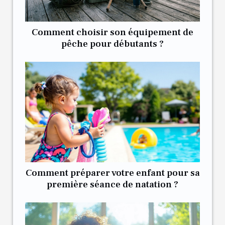
Comment choisir son équipement de
pêche pour débutants ?
Comment préparer votre enfant pour sa
première séance de natation ?