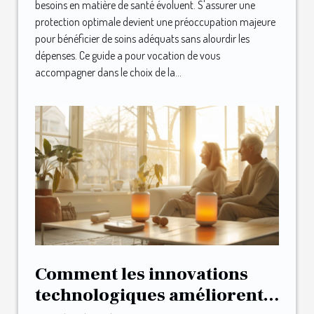
besoins en matière de santé évoluent. S'assurer une
protection optimale devient une préoccupation majeure
pour bénéficier de soins adéquats sans alourdir les
dépenses. Ce guide a pour vocation de vous
accompagner dans le choix de la...
Comment les innovations
technologiques améliorent