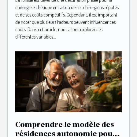
La Tunisie est devenue une destination prisée pour la
chirurgie esthétique en raison de ses chirurgiens réputés
et de ses coûts compétitifs. Cependant, il est important
de noter que plusieurs facteurs peuvent influencer ces
coûts. Dans cet article, nous allons explorer ces
différentes variables...
Comprendre le modèle des
résidences autonomie pour