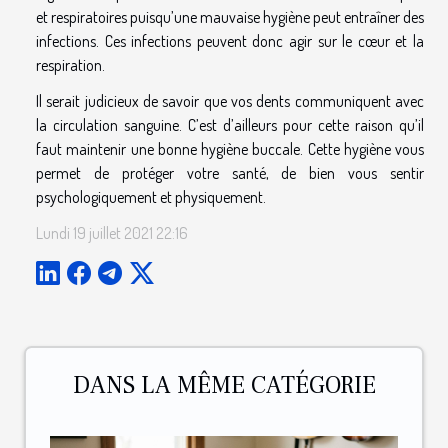
et respiratoires puisqu’une mauvaise hygiène peut entraîner des
infections. Ces infections peuvent donc agir sur le cœur et la
respiration.
Il serait judicieux de savoir que vos dents communiquent avec
la circulation sanguine. C’est d’ailleurs pour cette raison qu’il
faut maintenir une bonne hygiène buccale. Cette hygiène vous
permet de protéger votre santé, de bien vous sentir
psychologiquement et physiquement.
Lundi 19 juillet 2021 22:16
DANS LA MÊME CATÉGORIE