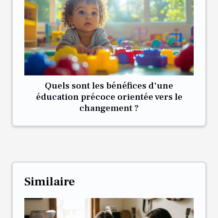
Quels sont les bénéfices d'une
éducation précoce orientée vers le
changement ?
Similaire