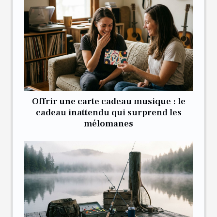
Offrir une carte cadeau musique : le
cadeau inattendu qui surprend les
mélomanes