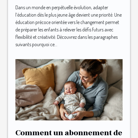
?
Dans un monde en perpétuelle évolution, adapter
l’éducation dès le plus jeune âge devient une priorité. Une
éducation précoce orientée vers le changement permet
de préparer les enfants à relever les défis futurs avec
flexibilité et créativité. Découvrez dans les paragraphes
suivants pourquoi ce...
Comment un abonnement de