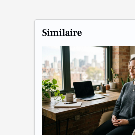
Similaire