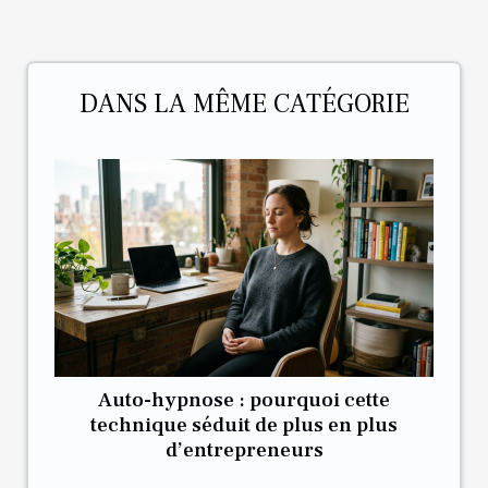
DANS LA MÊME CATÉGORIE
Auto-hypnose : pourquoi cette
technique séduit de plus en plus
d’entrepreneurs