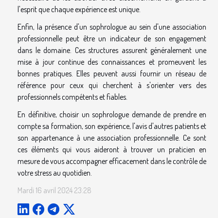
l'esprit que chaque expérience est unique.
Enfin, la présence d'un sophrologue au sein d'une association
professionnelle peut être un indicateur de son engagement
dans le domaine. Ces structures assurent généralement une
mise à jour continue des connaissances et promeuvent les
bonnes pratiques. Elles peuvent aussi fournir un réseau de
référence pour ceux qui cherchent à s'orienter vers des
professionnels compétents et fiables.
En définitive, choisir un sophrologue demande de prendre en
compte sa formation, son expérience, l'avis d'autres patients et
son appartenance à une association professionnelle. Ce sont
ces éléments qui vous aideront à trouver un praticien en
mesure de vous accompagner efficacement dans le contrôle de
votre stress au quotidien.
Mardi 16 avril 2024 23:28