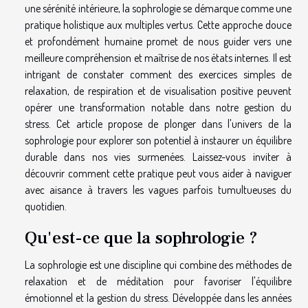
une sérénité intérieure, la sophrologie se démarque comme une
pratique holistique aux multiples vertus. Cette approche douce
et profondément humaine promet de nous guider vers une
meilleure compréhension et maîtrise de nos états internes. Il est
intrigant de constater comment des exercices simples de
relaxation, de respiration et de visualisation positive peuvent
opérer une transformation notable dans notre gestion du
stress. Cet article propose de plonger dans l'univers de la
sophrologie pour explorer son potentiel à instaurer un équilibre
durable dans nos vies surmenées. Laissez-vous inviter à
découvrir comment cette pratique peut vous aider à naviguer
avec aisance à travers les vagues parfois tumultueuses du
quotidien.
Qu'est-ce que la sophrologie ?
La sophrologie est une discipline qui combine des méthodes de
relaxation et de méditation pour favoriser l'équilibre
émotionnel et la gestion du stress. Développée dans les années