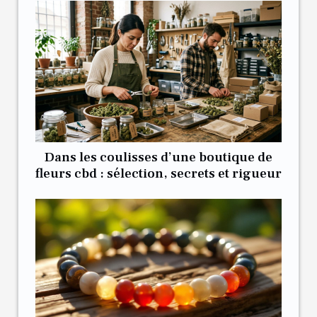
Dans les coulisses d’une boutique de
fleurs cbd : sélection, secrets et rigueur