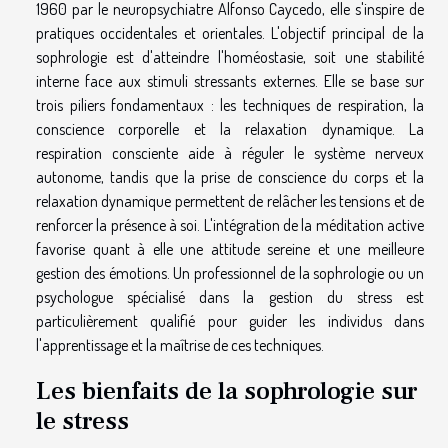
1960 par le neuropsychiatre Alfonso Caycedo, elle s'inspire de
pratiques occidentales et orientales. L'objectif principal de la
sophrologie est d'atteindre l'homéostasie, soit une stabilité
interne face aux stimuli stressants externes. Elle se base sur
trois piliers fondamentaux : les techniques de respiration, la
conscience corporelle et la relaxation dynamique. La
respiration consciente aide à réguler le système nerveux
autonome, tandis que la prise de conscience du corps et la
relaxation dynamique permettent de relâcher les tensions et de
renforcer la présence à soi. L'intégration de la méditation active
favorise quant à elle une attitude sereine et une meilleure
gestion des émotions. Un professionnel de la sophrologie ou un
psychologue spécialisé dans la gestion du stress est
particulièrement qualifié pour guider les individus dans
l'apprentissage et la maîtrise de ces techniques.
Les bienfaits de la sophrologie sur
le stress