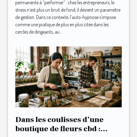
permanente à “performer” : chez les entrepreneurs, le
stress n’est plus un bruit de fond, il devient un paramètre
de gestion. Dans ce contexte, l’auto-hypnose s’impose
comme une pratique de plus en plus citée dans les
cercles de dirigeants, au...
Dans les coulisses d’une
boutique de fleurs cbd :