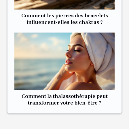
Comment les pierres des bracelets
influencent-elles les chakras ?
Comment la thalassothérapie peut
transformer votre bien-être ?