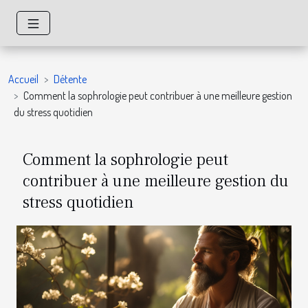
Accueil
Détente
Comment la sophrologie peut contribuer à une meilleure gestion
du stress quotidien
Comment la sophrologie peut
contribuer à une meilleure gestion du
stress quotidien