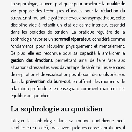
La sophrologie, souvent pratiquée pour améliorer la
qualité de
vie
, propose des techniques efficaces pour la
réduction du
stress
. En stimulant le système nerveux parasympathique, cette
discipline aide à rétablir un état de calme intérieur, essentiel
dans les périodes de tension. La pratique régulière de la
sophrologie favorise un
sommeil réparateur
, considéré comme
fondamental pour récupérer physiquement et mentalement.
De plus, elle est reconnue pour sa capacité à améliorer la
gestion des émotions
, permettant ainsi de faire face aux
situations stressantes avec davantage de sérénité. Les exercices
de respiration et de visualisation positifs sont des outils précieux
dans la
prévention du burn-out
, en offrant des moments de
relaxation profonde et en enseignant comment maintenir cet
équilibre au quotidien.
La sophrologie au quotidien
Intégrer la sophrologie dans sa routine quotidienne peut
sembler être un défi, mais avec quelques conseils pratiques, il