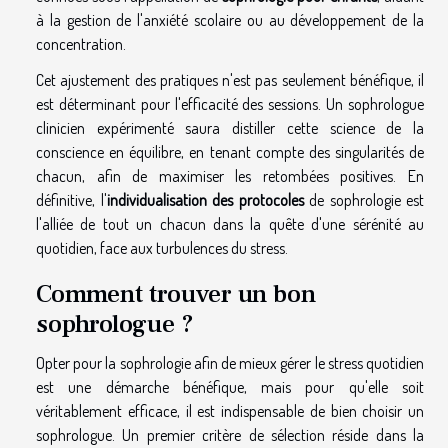
à la gestion de l'anxiété scolaire ou au développement de la
concentration.
Cet ajustement des pratiques n'est pas seulement bénéfique, il
est déterminant pour l'efficacité des sessions. Un sophrologue
clinicien expérimenté saura distiller cette science de la
conscience en équilibre, en tenant compte des singularités de
chacun, afin de maximiser les retombées positives. En
définitive, l'
individualisation des protocoles
de sophrologie est
l'alliée de tout un chacun dans la quête d'une sérénité au
quotidien, face aux turbulences du stress.
Comment trouver un bon
sophrologue ?
Opter pour la sophrologie afin de mieux gérer le stress quotidien
est une démarche bénéfique, mais pour qu'elle soit
véritablement efficace, il est indispensable de bien choisir un
sophrologue. Un premier critère de sélection réside dans la