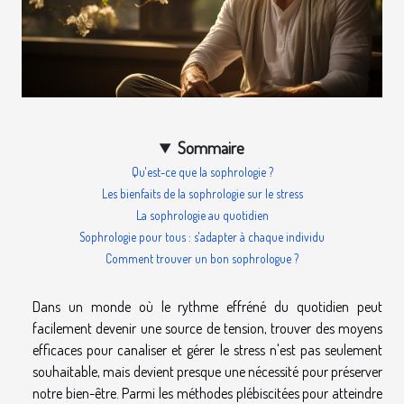
Sommaire
Qu'est-ce que la sophrologie ?
Les bienfaits de la sophrologie sur le stress
La sophrologie au quotidien
Sophrologie pour tous : s'adapter à chaque individu
Comment trouver un bon sophrologue ?
Dans un monde où le rythme effréné du quotidien peut
facilement devenir une source de tension, trouver des moyens
efficaces pour canaliser et gérer le stress n'est pas seulement
souhaitable, mais devient presque une nécessité pour préserver
notre bien-être. Parmi les méthodes plébiscitées pour atteindre