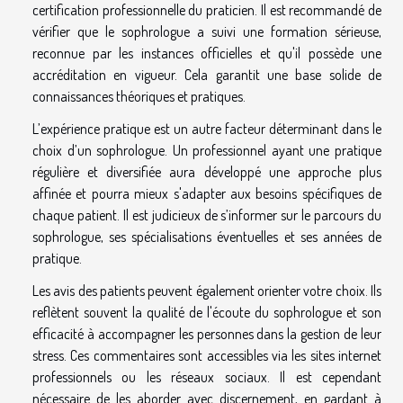
certification professionnelle du praticien. Il est recommandé de
vérifier que le sophrologue a suivi une formation sérieuse,
reconnue par les instances officielles et qu'il possède une
accréditation en vigueur. Cela garantit une base solide de
connaissances théoriques et pratiques.
L’expérience pratique est un autre facteur déterminant dans le
choix d’un sophrologue. Un professionnel ayant une pratique
régulière et diversifiée aura développé une approche plus
affinée et pourra mieux s'adapter aux besoins spécifiques de
chaque patient. Il est judicieux de s’informer sur le parcours du
sophrologue, ses spécialisations éventuelles et ses années de
pratique.
Les avis des patients peuvent également orienter votre choix. Ils
reflètent souvent la qualité de l'écoute du sophrologue et son
efficacité à accompagner les personnes dans la gestion de leur
stress. Ces commentaires sont accessibles via les sites internet
professionnels ou les réseaux sociaux. Il est cependant
nécessaire de les aborder avec discernement, en gardant à