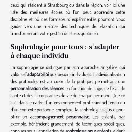
ceux qui résident à Strasbourg ou dans la région,
voir ici
une
liste des meilleures écoles où l’on peut apprendre cette
discipline et où des formateurs expérimentés pourront vous
guider vers une maîtrise des techniques de relaxation qui
transformeront votre gestion du stress quotidien.
Sophrologie pour tous : s'adapter
à chaque individu
La sophrologie se distingue par son approche singulière qui
valorise l'
adaptabilité
aux besoins individuels. L'individualisation
des protocoles est au cœur de la pratique, permettant une
personnalisation des séances
en fonction de l'âge, de l'état de
santé et des circonstances de vie de chaque personne. Que ce
soit dans le cadre d'un environnement professionnel tendu ou
d'un contexte personnel complexe, la sophrologie s'ajuste pour
offrir un
accompagnement personnalisé
. Les enfants, par
exemple, bénéficient grandement de techniques spécifiques,
connues sous l'appellation de
sophrologie pour enfants
, aidant