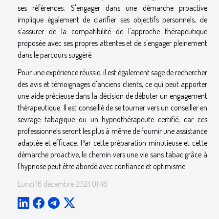
ses références. S'engager dans une démarche proactive
implique également de clarifier ses objectifs personnels, de
s'assurer de la compatibilité de l'approche thérapeutique
proposée avec ses propres attentes et de s'engager pleinement
dans le parcours suggéré.
Pour une expérience réussie, il est également sage de rechercher
des avis et témoignages d'anciens clients, ce qui peut apporter
une aide précieuse dans la décision de débuter un engagement
thérapeutique. Il est conseillé de se tourner vers un conseiller en
sevrage tabagique ou un hypnothérapeute certifié, car ces
professionnels seront les plus à même de fournir une assistance
adaptée et efficace. Par cette préparation minutieuse et cette
démarche proactive, le chemin vers une vie sans tabac grâce à
l'hypnose peut être abordé avec confiance et optimisme.
Lundi 16 décembre 2024 01:48