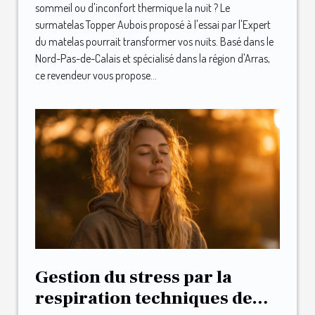
sommeil ou d'inconfort thermique la nuit ? Le
surmatelas Topper Aubois proposé à l'essai par l'Expert
du matelas pourrait transformer vos nuits. Basé dans le
Nord-Pas-de-Calais et spécialisé dans la région d'Arras,
ce revendeur vous propose...
Gestion du stress par la
respiration techniques de