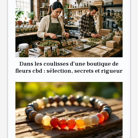
Dans les coulisses d’une boutique de
fleurs cbd : sélection, secrets et rigueur