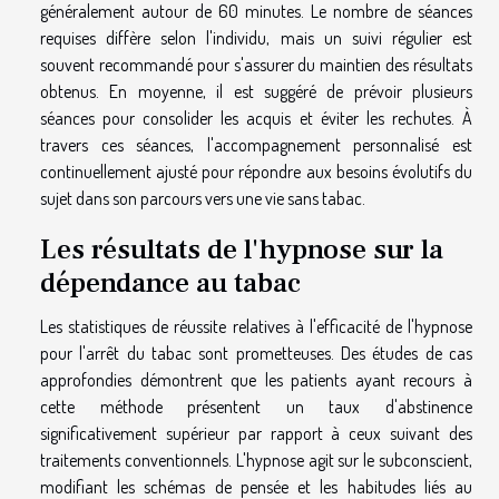
généralement autour de 60 minutes. Le nombre de séances
requises diffère selon l'individu, mais un suivi régulier est
souvent recommandé pour s'assurer du maintien des résultats
obtenus. En moyenne, il est suggéré de prévoir plusieurs
séances pour consolider les acquis et éviter les rechutes. À
travers ces séances, l'accompagnement personnalisé est
continuellement ajusté pour répondre aux besoins évolutifs du
sujet dans son parcours vers une vie sans tabac.
Les résultats de l'hypnose sur la
dépendance au tabac
Les statistiques de réussite relatives à l'efficacité de l'hypnose
pour l'arrêt du tabac sont prometteuses. Des études de cas
approfondies démontrent que les patients ayant recours à
cette méthode présentent un taux d'abstinence
significativement supérieur par rapport à ceux suivant des
traitements conventionnels. L'hypnose agit sur le subconscient,
modifiant les schémas de pensée et les habitudes liés au