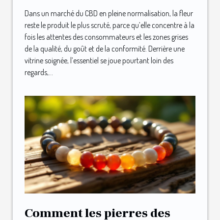
Dans un marché du CBD en pleine normalisation, la fleur
reste le produit le plus scruté, parce qu’elle concentre à la
fois les attentes des consommateurs et les zones grises
de la qualité, du goût et de la conformité. Derrière une
vitrine soignée, l’essentiel se joue pourtant loin des
regards,...
Comment les pierres des