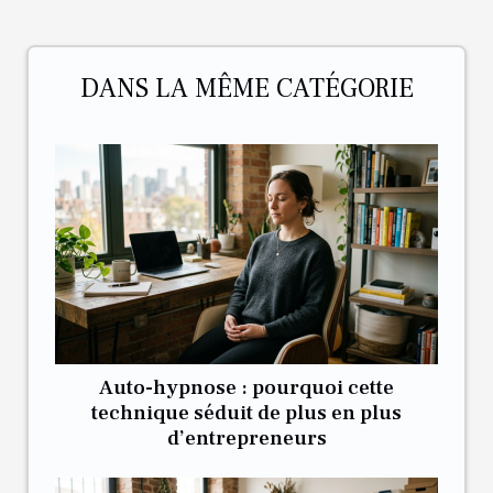
DANS LA MÊME CATÉGORIE
Auto-hypnose : pourquoi cette
technique séduit de plus en plus
d’entrepreneurs