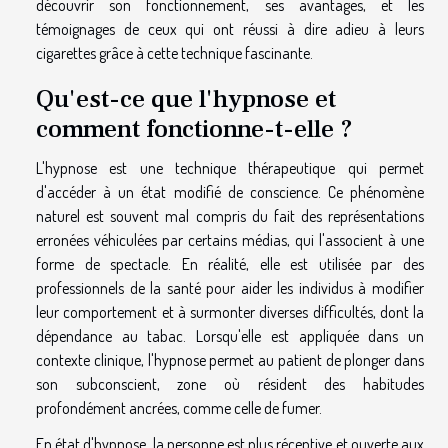
découvrir son fonctionnement, ses avantages, et les
témoignages de ceux qui ont réussi à dire adieu à leurs
cigarettes grâce à cette technique fascinante.
Qu'est-ce que l'hypnose et
comment fonctionne-t-elle ?
L'hypnose est une technique thérapeutique qui permet
d'accéder à un état modifié de conscience. Ce phénomène
naturel est souvent mal compris du fait des représentations
erronées véhiculées par certains médias, qui l'associent à une
forme de spectacle. En réalité, elle est utilisée par des
professionnels de la santé pour aider les individus à modifier
leur comportement et à surmonter diverses difficultés, dont la
dépendance au tabac. Lorsqu'elle est appliquée dans un
contexte clinique, l'hypnose permet au patient de plonger dans
son subconscient, zone où résident des habitudes
profondément ancrées, comme celle de fumer.
En état d'hypnose, la personne est plus réceptive et ouverte aux