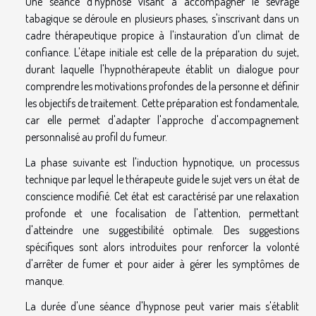
Une séance d'hypnose visant à accompagner le sevrage
tabagique se déroule en plusieurs phases, s'inscrivant dans un
cadre thérapeutique propice à l'instauration d'un climat de
confiance. L'étape initiale est celle de la préparation du sujet,
durant laquelle l'hypnothérapeute établit un dialogue pour
comprendre les motivations profondes de la personne et définir
les objectifs de traitement. Cette préparation est fondamentale,
car elle permet d'adapter l'approche d'accompagnement
personnalisé au profil du fumeur.
La phase suivante est l'induction hypnotique, un processus
technique par lequel le thérapeute guide le sujet vers un état de
conscience modifié. Cet état est caractérisé par une relaxation
profonde et une focalisation de l'attention, permettant
d'atteindre une suggestibilité optimale. Des suggestions
spécifiques sont alors introduites pour renforcer la volonté
d'arrêter de fumer et pour aider à gérer les symptômes de
manque.
La durée d'une séance d'hypnose peut varier mais s'établit