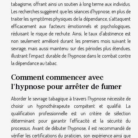
tabagisme, offrant ainsi un soutien à long terme aux individus.
Les recherches suggèrent que les séances d'hypnose, en plus de
traiter les symptômes physiques de la dépendance, s'attaquent
efficacement aux facteurs émotionnels et psychologiques,
réduisant le risque de rechute. Ainsi, le taux d'abstinence est
non seulement amélioré durant les premiers mois suivant le
sevrage, mais aussi maintenu sur des périodes plus étendues,
illustrant l'impact durable de l'hypnose dans le combat contre
la dépendance au tabac.
Comment commencer avec
l'hypnose pour arrêter de fumer
Aborder le sevrage tabagique à travers l'hypnose nécessite de
choisir un hypnothérapeute compétent et qualifié. La
qualification professionnelle est un critère de sélection
déterminant pour garantir l'efficacité et la sécurité du
processus. Avant de débuter l'hypnose, il est recommandé de
vérifier les certifications du praticien, son expérience ainsi que