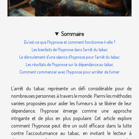
Sommaire
Qu'est-ce que l'hypnose et comment fonctionne-t-elle ?
Les bienfaits de l'hypnose dans l'arrêt du tabac
Le déroulement d'une séance d'hypnose pour l'arrêt du tabac
Les résultats de l'hypnose sur la dépendance au tabac
Comment commencer avec l'hypnose pour arrêter de fumer
L'arrêt du tabac représente un défi considérable pour de
nombreuses personnes à travers le monde. Parmi les méthodes
variées proposées pour aider les fumeurs à se libérer de leur
dépendance, l'hypnose émerge comme une approche
intrigante et de plus en plus populaire. Cet article explore
comment l'hypnose peut être un outil efficace dans la lutte
contre l'accoutumance au tabac, en invitant le lecteur à