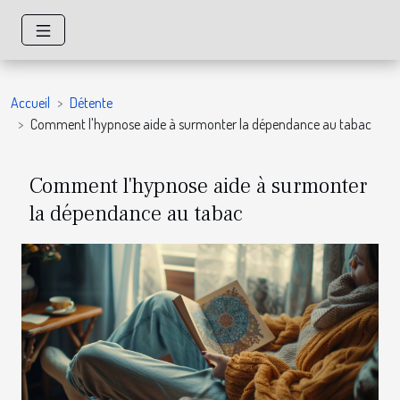
Accueil
Détente
Comment l'hypnose aide à surmonter la dépendance au tabac
Comment l'hypnose aide à surmonter
la dépendance au tabac