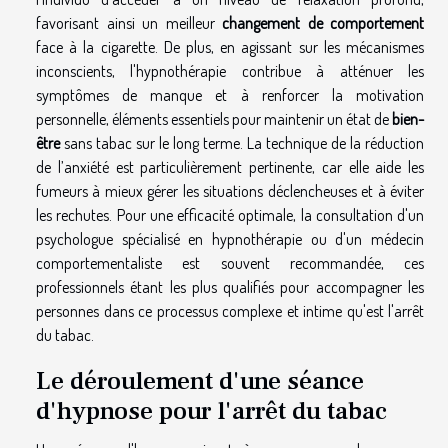
favorisant ainsi un meilleur
changement de comportement
face à la cigarette. De plus, en agissant sur les mécanismes
inconscients, l'hypnothérapie contribue à atténuer les
symptômes de manque et à renforcer la motivation
personnelle, éléments essentiels pour maintenir un état de
bien-
être
sans tabac sur le long terme. La technique de la réduction
de l’anxiété est particulièrement pertinente, car elle aide les
fumeurs à mieux gérer les situations déclencheuses et à éviter
les rechutes. Pour une efficacité optimale, la consultation d'un
psychologue spécialisé en hypnothérapie ou d'un médecin
comportementaliste est souvent recommandée, ces
professionnels étant les plus qualifiés pour accompagner les
personnes dans ce processus complexe et intime qu'est l'arrêt
du tabac.
Le déroulement d'une séance
d'hypnose pour l'arrêt du tabac