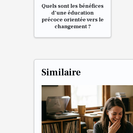
Quels sont les bénéfices
d'une éducation
précoce orientée vers le
changement ?
Similaire