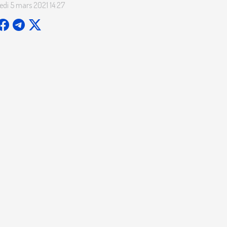
edi 5 mars 2021 14:27