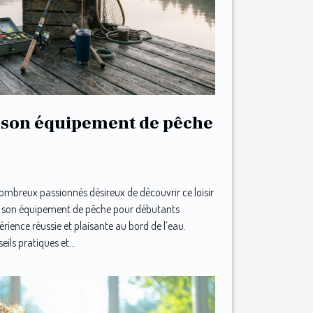
 son équipement de pêche
ombreux passionnés désireux de découvrir ce loisir
sir son équipement de pêche pour débutants
érience réussie et plaisante au bord de l’eau.
ils pratiques et...