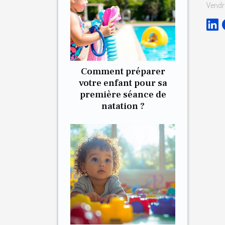
Vendr
Comment préparer
votre enfant pour sa
première séance de
natation ?