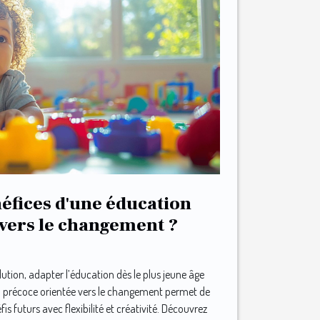
néfices d'une éducation
vers le changement ?
tion, adapter l’éducation dès le plus jeune âge
on précoce orientée vers le changement permet de
fis futurs avec flexibilité et créativité. Découvrez