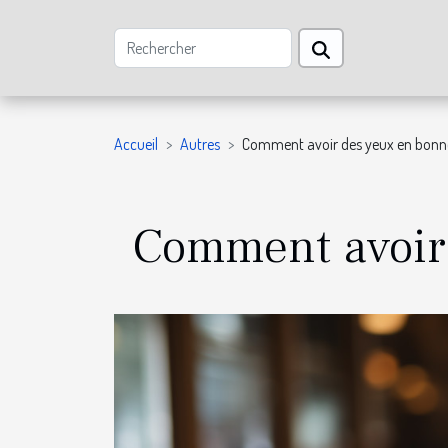
Accueil
Autres
Comment avoir des yeux en bonne
Comment avoir 