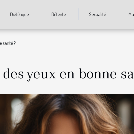
Diététique
Détente
Sexualité
Ma
 santé ?
des yeux en bonne sa