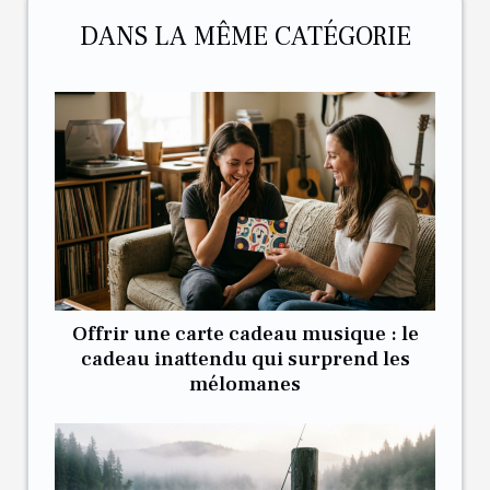
DANS LA MÊME CATÉGORIE
Offrir une carte cadeau musique : le
cadeau inattendu qui surprend les
mélomanes