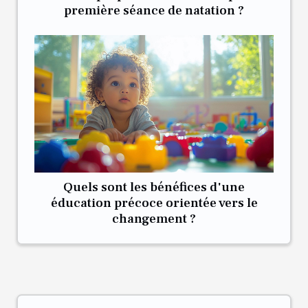
première séance de natation ?
Quels sont les bénéfices d'une
éducation précoce orientée vers le
changement ?