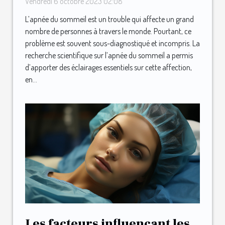
Vendredi 6 octobre 2023 02:08
L’apnée du sommeil est un trouble qui affecte un grand
nombre de personnes à travers le monde. Pourtant, ce
problème est souvent sous-diagnostiqué et incompris. La
recherche scientifique sur l’apnée du sommeil a permis
d’apporter des éclairages essentiels sur cette affection,
en...
Les facteurs influençant les