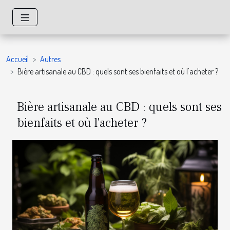
Accueil
Autres
Bière artisanale au CBD : quels sont ses bienfaits et où l'acheter ?
Bière artisanale au CBD : quels sont ses
bienfaits et où l'acheter ?