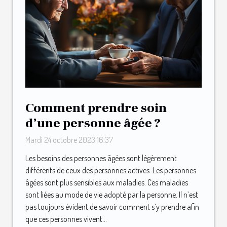
Comment prendre soin
d’une personne âgée ?
Mardi 24 octobre 2023 16:37
Les besoins des personnes âgées sont légèrement
différents de ceux des personnes actives. Les personnes
âgées sont plus sensibles aux maladies. Ces maladies
sont liées au mode de vie adopté par la personne. Il n’est
pas toujours évident de savoir comment s’y prendre afin
que ces personnes vivent...