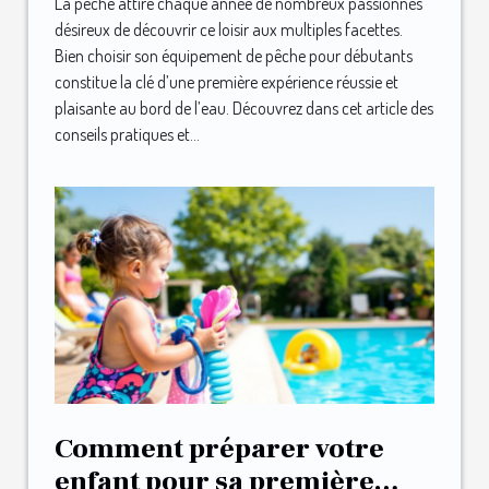
La pêche attire chaque année de nombreux passionnés
désireux de découvrir ce loisir aux multiples facettes.
Bien choisir son équipement de pêche pour débutants
constitue la clé d’une première expérience réussie et
plaisante au bord de l’eau. Découvrez dans cet article des
conseils pratiques et...
Comment préparer votre
enfant pour sa première