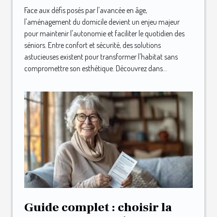
astucieux
Face aux défis posés par l'avancée en âge,
l'aménagement du domicile devient un enjeu majeur
pour maintenir l'autonomie et faciliter le quotidien des
séniors. Entre confort et sécurité, des solutions
astucieuses existent pour transformer l'habitat sans
compromettre son esthétique. Découvrez dans...
Guide complet : choisir la