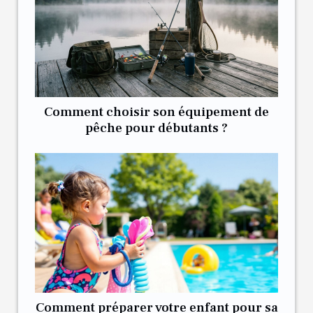
Comment choisir son équipement de
pêche pour débutants ?
Comment préparer votre enfant pour sa