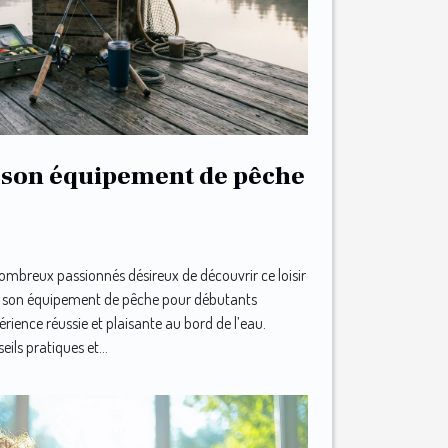
 son équipement de pêche
ombreux passionnés désireux de découvrir ce loisir
sir son équipement de pêche pour débutants
érience réussie et plaisante au bord de l’eau.
ils pratiques et...