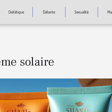
Diététique
Détente
Sexualité
Ma
ème solaire