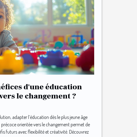
néfices d'une éducation
vers le changement ?
tion, adapter l’éducation dès le plus jeune âge
on précoce orientée vers le changement permet de
fis futurs avec flexibilité et créativité. Découvrez