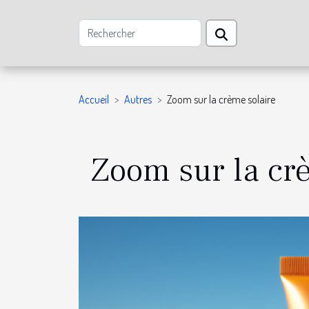
Accueil
Autres
Zoom sur la crème solaire
Zoom sur la cr