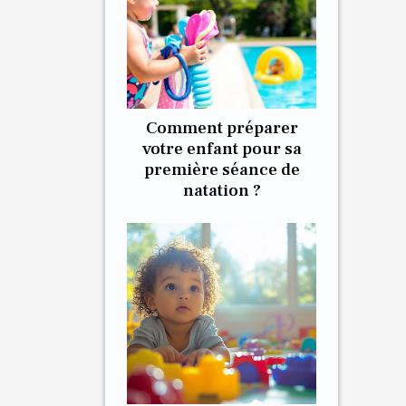
Comment préparer
votre enfant pour sa
première séance de
natation ?