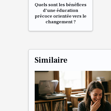
Quels sont les bénéfices
d'une éducation
précoce orientée vers le
changement ?
Similaire