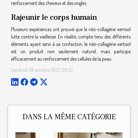
renforcement des cheveux et des ongles.
Rajeunir le corps humain
Plusieurs expériences ont prouvé que le néo-collagène verrisol
lutte contre la vieillesse. En réalité, compte tenu des différents
éléments ayant servi à sa confection, le néo-collagène vertisol
est un produit non seulement naturel, mais participe
efficacement au renforcement des cellules de la peau.
Vendredi 28 octobre 2022 09:52
DANS LA MÊME CATÉGORIE