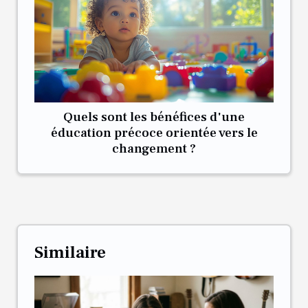
Quels sont les bénéfices d'une
éducation précoce orientée vers le
changement ?
Similaire