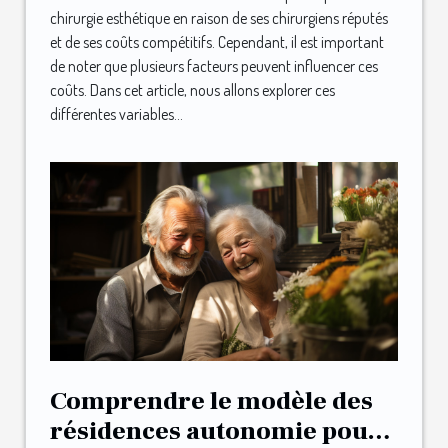
chirurgie esthétique en raison de ses chirurgiens réputés
et de ses coûts compétitifs. Cependant, il est important
de noter que plusieurs facteurs peuvent influencer ces
coûts. Dans cet article, nous allons explorer ces
différentes variables...
Comprendre le modèle des
résidences autonomie pour