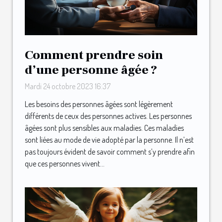
Comment prendre soin
d’une personne âgée ?
Mardi 24 octobre 2023 16:37
Les besoins des personnes âgées sont légèrement
différents de ceux des personnes actives. Les personnes
âgées sont plus sensibles aux maladies. Ces maladies
sont liées au mode de vie adopté par la personne. Il n’est
pas toujours évident de savoir comment s’y prendre afin
que ces personnes vivent...