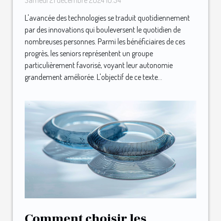
L'avancée des technologies se traduit quotidiennement
par des innovations qui bouleversent le quotidien de
nombreuses personnes. Parmi les bénéficiaires de ces
progrès, les seniors représentent un groupe
particulièrement favorisé, voyant leur autonomie
grandement améliorée. L'objectif de ce texte...
Comment choisir les