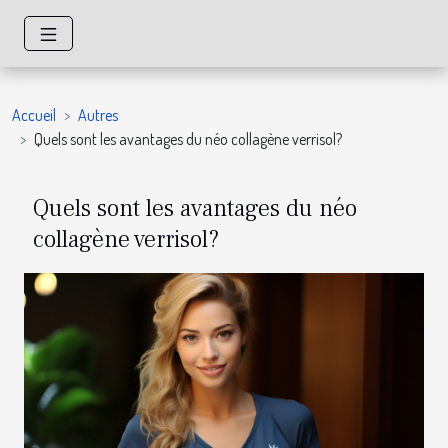
Accueil
Autres
Quels sont les avantages du néo collagène verrisol?
Quels sont les avantages du néo
collagène verrisol?