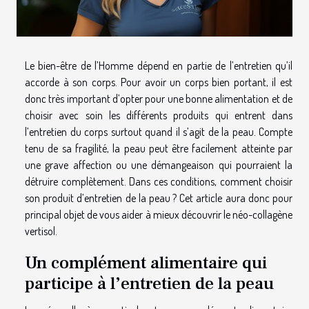
Le bien-être de l’Homme dépend en partie de l’entretien qu’il
accorde à son corps. Pour avoir un corps bien portant, il est
donc très important d’opter pour une bonne alimentation et de
choisir avec soin les différents produits qui entrent dans
l’entretien du corps surtout quand il s’agit de la peau. Compte
tenu de sa fragilité, la peau peut être facilement atteinte par
une grave affection ou une démangeaison qui pourraient la
détruire complètement. Dans ces conditions, comment choisir
son produit d’entretien de la peau ? Cet article aura donc pour
principal objet de vous aider à mieux découvrir le néo-collagène
vertisol.
Un complément alimentaire qui
participe à l’entretien de la peau