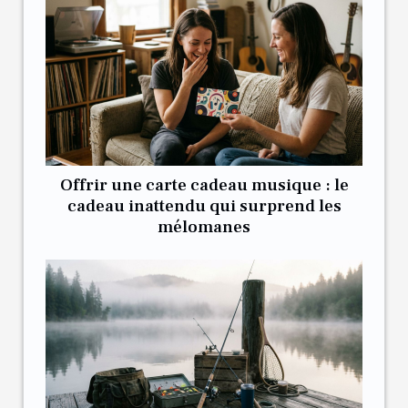
Offrir une carte cadeau musique : le
cadeau inattendu qui surprend les
mélomanes