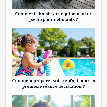
Comment choisir son équipement de
pêche pour débutants ?
Comment préparer votre enfant pour sa
première séance de natation ?