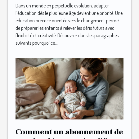
?
Dans un monde en perpétuelle évolution, adapter
l’éducation dès le plus jeune âge devient une priorité. Une
éducation précoce orientée vers le changement permet
de préparer les enfants à relever les défis futurs avec
flexibilité et créativité. Découvrez dans les paragraphes
suivants pourquoi ce...
Comment un abonnement de