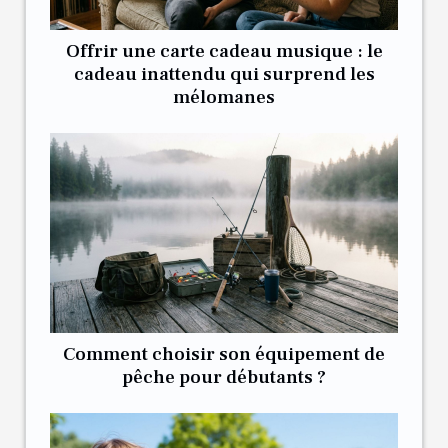
Offrir une carte cadeau musique : le
cadeau inattendu qui surprend les
mélomanes
Comment choisir son équipement de
pêche pour débutants ?