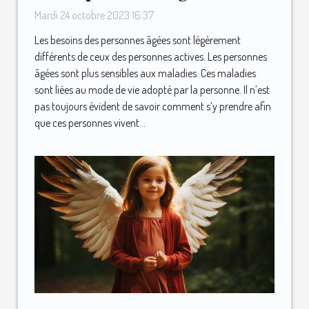
Mardi 24 octobre 2023 16:37
Les besoins des personnes âgées sont légèrement
différents de ceux des personnes actives. Les personnes
âgées sont plus sensibles aux maladies. Ces maladies
sont liées au mode de vie adopté par la personne. Il n’est
pas toujours évident de savoir comment s’y prendre afin
que ces personnes vivent...