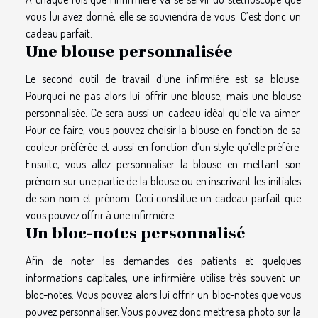
vous lui avez donné, elle se souviendra de vous. C’est donc un
cadeau parfait.
Une blouse personnalisée
Le second outil de travail d’une infirmière est sa blouse.
Pourquoi ne pas alors lui offrir une blouse, mais une blouse
personnalisée. Ce sera aussi un cadeau idéal qu’elle va aimer.
Pour ce faire, vous pouvez choisir la blouse en fonction de sa
couleur préférée et aussi en fonction d’un style qu’elle préfère.
Ensuite, vous allez personnaliser la blouse en mettant son
prénom sur une partie de la blouse ou en inscrivant les initiales
de son nom et prénom. Ceci constitue un cadeau parfait que
vous pouvez offrir à une infirmière.
Un bloc-notes personnalisé
Afin de noter les demandes des patients et quelques
informations capitales, une infirmière utilise très souvent un
bloc-notes. Vous pouvez alors lui offrir un bloc-notes que vous
pouvez personnaliser. Vous pouvez donc mettre sa photo sur la