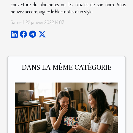
couverture du bloc-notes ou les initiales de son nom. Vous
pouvez accompagner le bloc-notes d’un stylo.
Samedi 22 janvier 2022 14:07
DANS LA MÊME CATÉGORIE