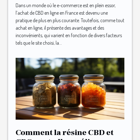
Dans un monde où le e-commerce est en plein essor,
l’achat de CBD en ligne en France est devenu une
pratique de plus en plus courante. Toutefois, comme tout
achat en ligne, il présente des avantages et des
inconvénients, qui varient en fonction de divers facteurs
tels que le site choisi, la...
Comment la résine CBD et