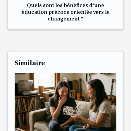
Quels sont les bénéfices d'une
éducation précoce orientée vers le
changement ?
Similaire