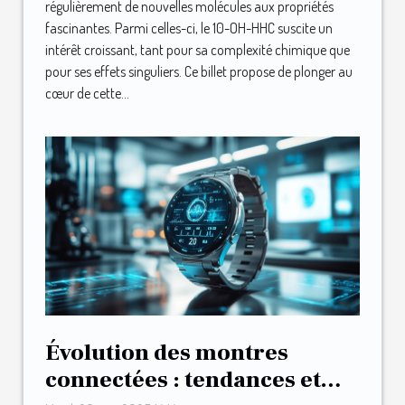
régulièrement de nouvelles molécules aux propriétés
fascinantes. Parmi celles-ci, le 10-OH-HHC suscite un
intérêt croissant, tant pour sa complexité chimique que
pour ses effets singuliers. Ce billet propose de plonger au
cœur de cette...
Évolution des montres
connectées : tendances et