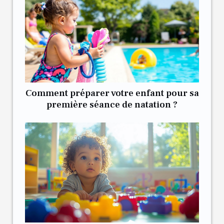
Comment préparer votre enfant pour sa
première séance de natation ?