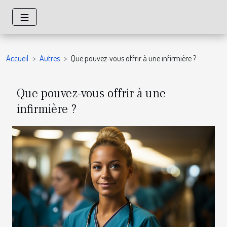
Accueil
Autres
Que pouvez-vous offrir à une infirmière ?
Que pouvez-vous offrir à une
infirmière ?