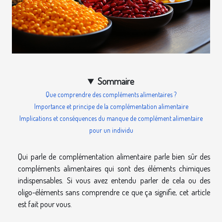
Sommaire
Que comprendre des compléments alimentaires ?
Importance et principe de la complémentation alimentaire
Implications et conséquences du manque de complément alimentaire
pour un individu
Qui parle de complémentation alimentaire parle bien sûr des
compléments alimentaires qui sont des éléments chimiques
indispensables. Si vous avez entendu parler de cela ou des
oligo-éléments sans comprendre ce que ça signifie, cet article
est fait pour vous.