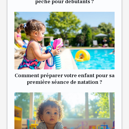
pêche pour débutants ?
Comment préparer votre enfant pour sa
première séance de natation ?