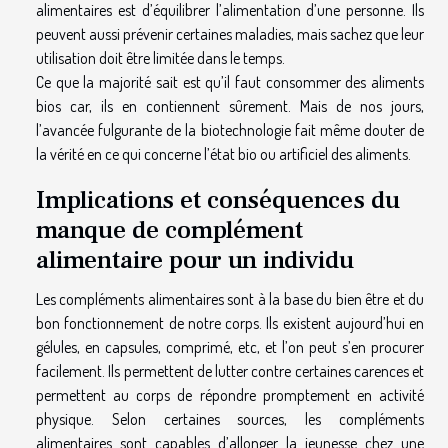
alimentaires est d’équilibrer l’alimentation d’une personne. Ils
peuvent aussi prévenir certaines maladies, mais sachez que leur
utilisation doit être limitée dans le temps.
Ce que la majorité sait est qu’il faut consommer des aliments
bios car, ils en contiennent sûrement. Mais de nos jours,
l’avancée fulgurante de la biotechnologie fait même douter de
la vérité en ce qui concerne l’état bio ou artificiel des aliments.
Implications et conséquences du
manque de complément
alimentaire pour un individu
Les compléments alimentaires sont à la base du bien être et du
bon fonctionnement de notre corps. Ils existent aujourd’hui en
gélules, en capsules, comprimé, etc, et l’on peut s’en procurer
facilement. Ils permettent de lutter contre certaines carences et
permettent au corps de répondre promptement en activité
physique. Selon certaines sources, les compléments
alimentaires sont capables d’allonger la jeunesse chez une