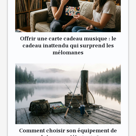
Offrir une carte cadeau musique : le
cadeau inattendu qui surprend les
mélomanes
Comment choisir son équipement de