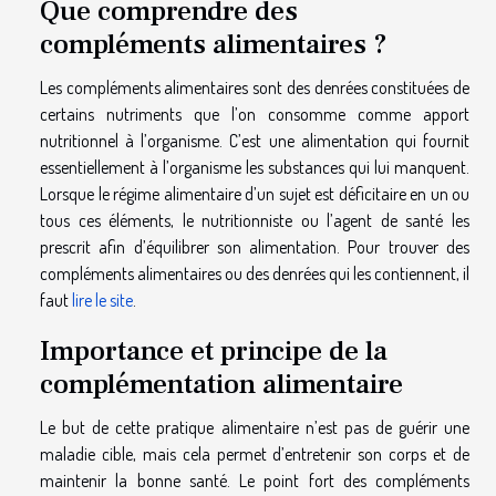
Que comprendre des
compléments alimentaires ?
Les compléments alimentaires sont des denrées constituées de
certains nutriments que l’on consomme comme apport
nutritionnel à l’organisme. C’est une alimentation qui fournit
essentiellement à l’organisme les substances qui lui manquent.
Lorsque le régime alimentaire d’un sujet est déficitaire en un ou
tous ces éléments, le nutritionniste ou l’agent de santé les
prescrit afin d’équilibrer son alimentation. Pour trouver des
compléments alimentaires ou des denrées qui les contiennent, il
faut
lire le site
.
Importance et principe de la
complémentation alimentaire
Le but de cette pratique alimentaire n’est pas de guérir une
maladie cible, mais cela permet d’entretenir son corps et de
maintenir la bonne santé. Le point fort des compléments