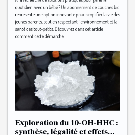
À la recherche de solutions pratiques pour gérer le
quotidien avec un bébé ? Un abonnement de couches bio
représente une option innovante pour simplifier la vie des
jeunes parents, tout en respectant l’environnement et la
santé des tout-petits. Découvrez dans cet article
comment cette démarche...
Exploration du 10-OH-HHC :
synthèse, légalité et effets