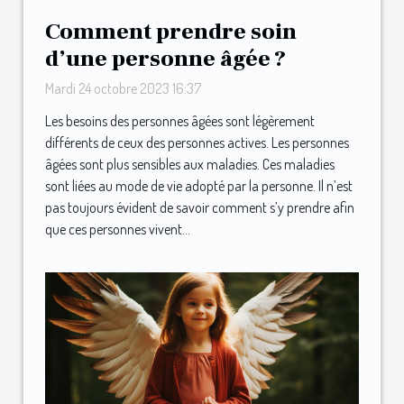
Comment prendre soin
d’une personne âgée ?
Mardi 24 octobre 2023 16:37
Les besoins des personnes âgées sont légèrement
différents de ceux des personnes actives. Les personnes
âgées sont plus sensibles aux maladies. Ces maladies
sont liées au mode de vie adopté par la personne. Il n’est
pas toujours évident de savoir comment s’y prendre afin
que ces personnes vivent...