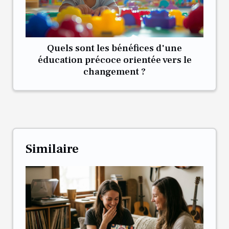
Quels sont les bénéfices d'une
éducation précoce orientée vers le
changement ?
Similaire