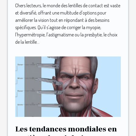
Chers lecteurs, le monde des lentilles de contact est vaste
et diversifié, offrant une multitude d'options pour
améliorer la vision tout en répondant à des besoins
spécifiques. Qu'il s'agisse de corriger la myopie,
l'hypermétropie, l'astigmatisme ou la presbytie, le choix
de la lentille...
Les tendances mondiales en