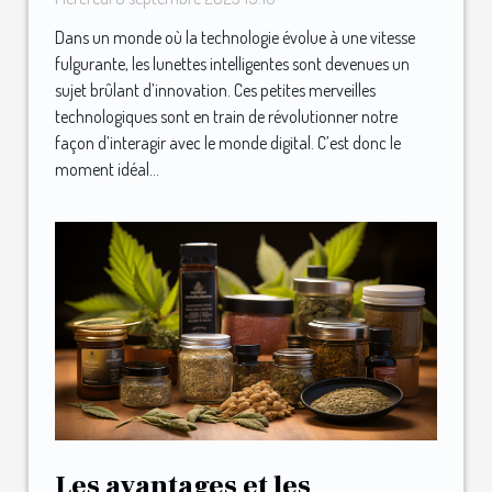
Dans un monde où la technologie évolue à une vitesse
fulgurante, les lunettes intelligentes sont devenues un
sujet brûlant d’innovation. Ces petites merveilles
technologiques sont en train de révolutionner notre
façon d’interagir avec le monde digital. C’est donc le
moment idéal...
Les avantages et les