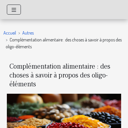
Accueil
Autres
Complémentation alimentaire : des choses à savoir à propos des
oligo-éléments
Complémentation alimentaire : des
choses à savoir à propos des oligo-
éléments