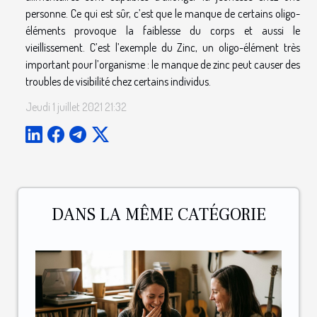
personne. Ce qui est sûr, c’est que le manque de certains oligo-
éléments provoque la faiblesse du corps et aussi le
vieillissement. C’est l’exemple du Zinc, un oligo-élément très
important pour l’organisme : le manque de zinc peut causer des
troubles de visibilité chez certains individus.
Jeudi 1 juillet 2021 21:32
DANS LA MÊME CATÉGORIE