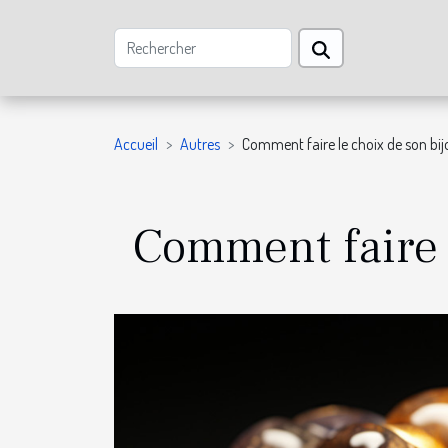
Accueil
Autres
Comment faire le choix de son bijo
Comment faire l