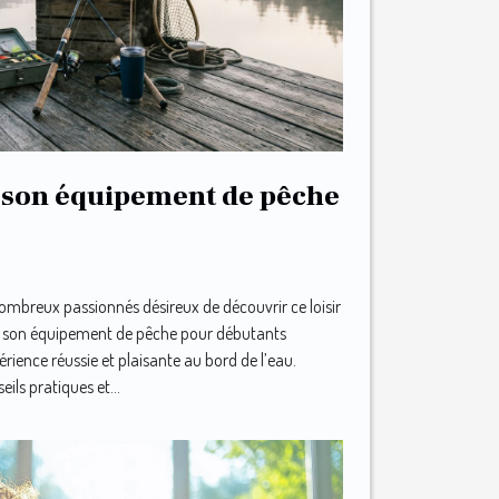
 son équipement de pêche
ombreux passionnés désireux de découvrir ce loisir
sir son équipement de pêche pour débutants
érience réussie et plaisante au bord de l’eau.
ils pratiques et...