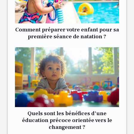
Comment préparer votre enfant pour sa
première séance de natation ?
Quels sont les bénéfices d'une
éducation précoce orientée vers le
changement ?