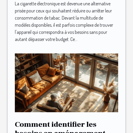
La cigarette électronique est devenue une alternative
prisée pour ceux qui souhaitent réduire ou arrêter leur
consommation de tabac. Devant la multitude de
modèles disponibles, il est parfois complexe de trouver
l'appareil qui correspondra à vos besoins sans pour
autant dépasser votre budget. Ce...
Comment identifier les