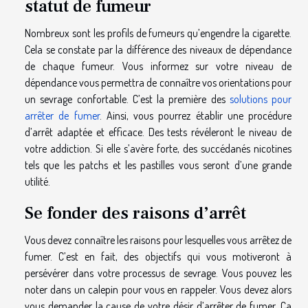
statut de fumeur
Nombreux sont les profils de fumeurs qu’engendre la cigarette.
Cela se constate par la différence des niveaux de dépendance
de chaque fumeur. Vous informez sur votre niveau de
dépendance vous permettra de connaître vos orientations pour
un sevrage confortable. C’est la première des
solutions pour
arrêter de fumer
. Ainsi, vous pourrez établir une procédure
d’arrêt adaptée et efficace. Des tests révéleront le niveau de
votre addiction. Si elle s’avère forte, des succédanés nicotines
tels que les patchs et les pastilles vous seront d’une grande
utilité.
Se fonder des raisons d’arrêt
Vous devez connaître les raisons pour lesquelles vous arrêtez de
fumer. C’est en fait, des objectifs qui vous motiveront à
persévérer dans votre processus de sevrage. Vous pouvez les
noter dans un calepin pour vous en rappeler. Vous devez alors
vous demander la cause de votre désir d’arrêter de fumer. Ça