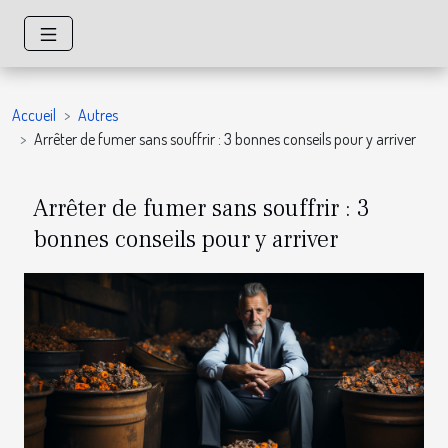
Accueil
Autres
Arrêter de fumer sans souffrir : 3 bonnes conseils pour y arriver
Arrêter de fumer sans souffrir : 3
bonnes conseils pour y arriver