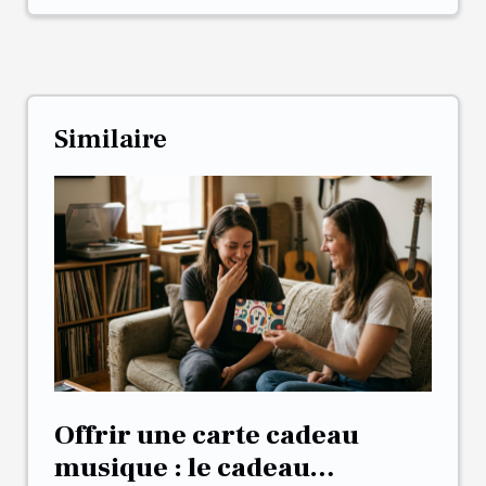
Similaire
Offrir une carte cadeau
musique : le cadeau