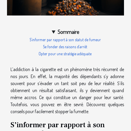
Sommaire
S’informer par rapport à son statut de fumeur
Se fonder des raisons d’arrêt
Opter pour une stratégie adéquate
L’addiction à la cigarette est un phénomène très récurrent de
nos jours. En effet, la majorité des dépendants s’y adonne
souvent pour s’évader un tant soit peu de leur réalité. S’ils
obtiennent un résultat satisfaisant, ils y deviennent quand
même accros. Ce qui constitue un danger pour leur santé.
Toutefois, vous pouvez en être sevré. Découvrez quelques
conseils pour facilement stopper la fumette.
S’informer par rapport à son