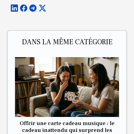
DANS LA MÊME CATÉGORIE
Offrir une carte cadeau musique : le
cadeau inattendu qui surprend les