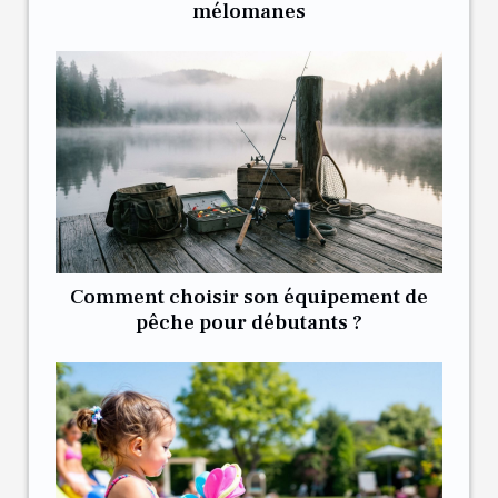
mélomanes
Comment choisir son équipement de
pêche pour débutants ?