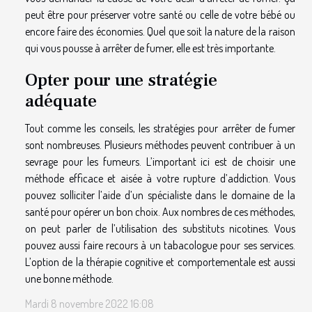
peut être pour préserver votre santé ou celle de votre bébé ou
encore faire des économies. Quel que soit la nature de la raison
qui vous pousse à arrêter de fumer, elle est très importante.
Opter pour une stratégie
adéquate
Tout comme les conseils, les stratégies pour arrêter de fumer
sont nombreuses. Plusieurs méthodes peuvent contribuer à un
sevrage pour les fumeurs. L’important ici est de choisir une
méthode efficace et aisée à votre rupture d’addiction. Vous
pouvez solliciter l’aide d’un spécialiste dans le domaine de la
santé pour opérer un bon choix. Aux nombres de ces méthodes,
on peut parler de l’utilisation des substituts nicotines. Vous
pouvez aussi faire recours à un tabacologue pour ses services.
L’option de la thérapie cognitive et comportementale est aussi
une bonne méthode.
Mardi 8 novembre 2022 16:08