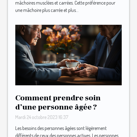
mâchoires musclées et carrées. Cette préférence pour
une mâchoire plus carrée et plus...
Comment prendre soin
d’une personne âgée ?
Mardi 24 octobre 2023 16:37
Les besoins des personnes âgées sont légèrement
différents de ceux des personnes actives. Les personnes