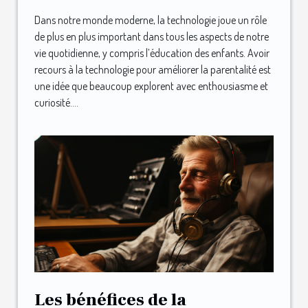
Dans notre monde moderne, la technologie joue un rôle
de plus en plus important dans tous les aspects de notre
vie quotidienne, y compris l’éducation des enfants. Avoir
recours à la technologie pour améliorer la parentalité est
une idée que beaucoup explorent avec enthousiasme et
curiosité....
Les bénéfices de la